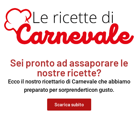
Sei pronto ad assaporare le
nostre ricette?
Ecco il nostro ricettario di Carnevale che abbiamo
preparato per sorprenderticon gusto.
Scarica subito