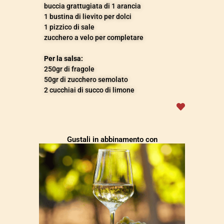
buccia grattugiata di 1 arancia
1 bustina di lievito per dolci
1 pizzico di sale
zucchero a velo per completare
Per la salsa:
250gr di fragole
50gr di zucchero semolato
2 cucchiai di succo di limone
Gustali in abbinamento con