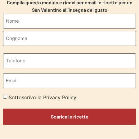
Compila questo modulo e ricevi per email le ricette per un
San Valentino all’insegna del gusto
Sottoscrivo la Privacy Policy.