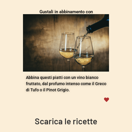
Gustali in abbinamento con
Abbina questi piatti con un vino bianco
fruttato, dal profumo intenso come il Greco
di Tufo o il Pinot Grigio.
Scarica le ricette