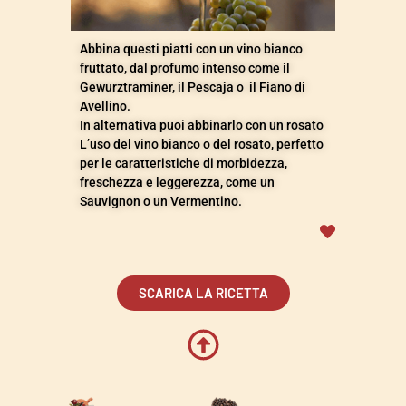
Abbina questi piatti con un vino bianco
fruttato, dal profumo intenso come il
Gewurztraminer, il Pescaja o il Fiano di
Avellino.
In alternativa puoi abbinarlo con un rosato
L’uso del vino bianco o del rosato, perfetto
per le caratteristiche di morbidezza,
freschezza e leggerezza, come un
Sauvignon o un Vermentino.
SCARICA LA RICETTA