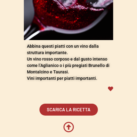
Abbina questi piatti con un vino dalla
struttura importante.
Un vino rosso corposo e dal gusto intenso
come l’Aglianico o i più pregiati Brunello di
Montalcino e Taurasi.
Vini importanti per piatti importanti.
SCARICA LA RICETTA