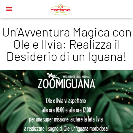
Un’Avventura Magica con
Ole e Ilvia: Realizza il
Desiderio di un Iguana!